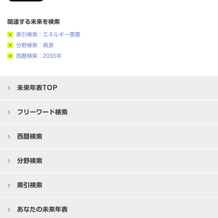
関連する未来を検索
索引検索：エネルギー需要
分野検索：資源
西暦検索：2035年
未来年表TOP
フリーワード検索
西暦検索
分野検索
索引検索
あなたの未来年表