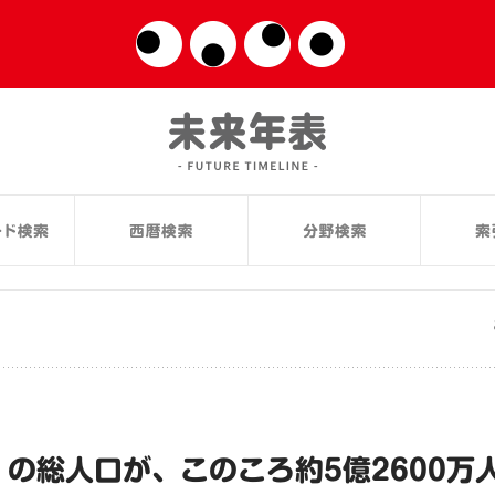
）の総人口が、このころ約5億2600万