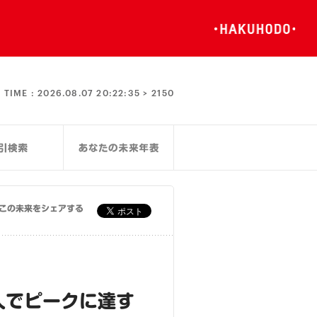
TIME :
2026.08.07 20:22:36 >
2150
この未来をシェアする
人でピークに達す