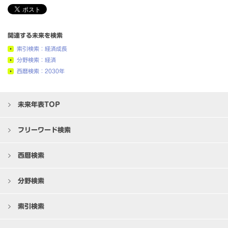
関連する未来を検索
索引検索：経済成長
分野検索：経済
西暦検索：2030年
未来年表TOP
フリーワード検索
西暦検索
分野検索
索引検索