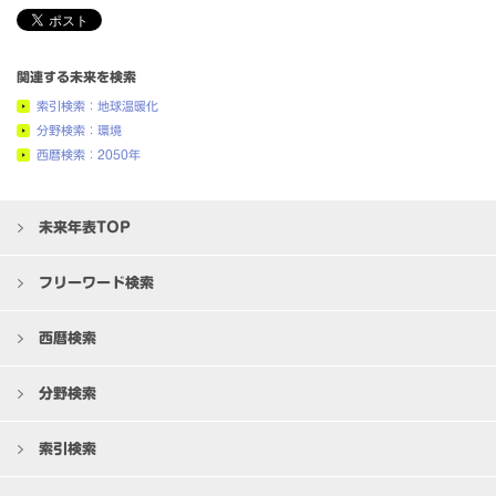
関連する未来を検索
索引検索：地球温暖化
分野検索：環境
西暦検索：2050年
未来年表TOP
フリーワード検索
西暦検索
分野検索
索引検索