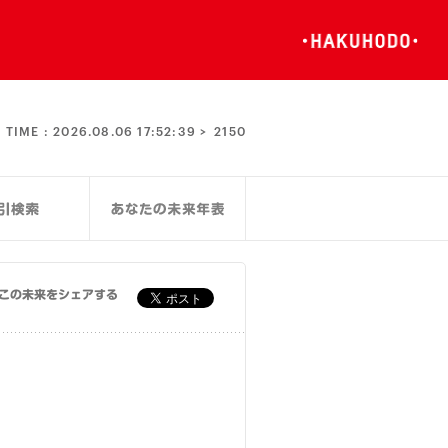
TIME :
2026.08.06 17:52:40 >
2150
この未来をシェアする