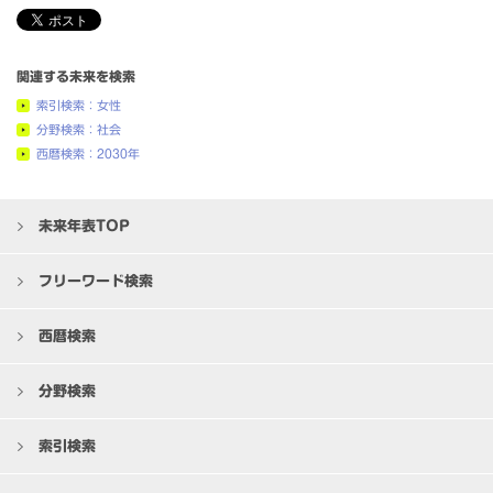
関連する未来を検索
索引検索：女性
分野検索：社会
西暦検索：2030年
未来年表TOP
フリーワード検索
西暦検索
分野検索
索引検索