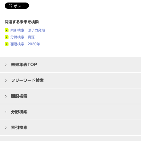
関連する未来を検索
索引検索：原子力発電
分野検索：資源
西暦検索：2030年
未来年表TOP
フリーワード検索
西暦検索
分野検索
索引検索