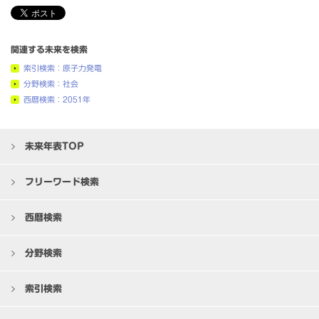
関連する未来を検索
索引検索：原子力発電
分野検索：社会
西暦検索：2051年
未来年表TOP
フリーワード検索
西暦検索
分野検索
索引検索