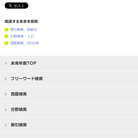
関連する未来を検索
索引検索：高齢化
分野検索：人口
西暦検索：2035年
未来年表TOP
フリーワード検索
西暦検索
分野検索
索引検索