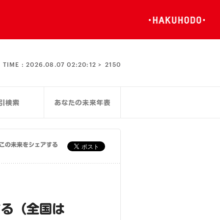
TIME :
2026.08.07 02:20:12 >
2150
この未来をシェアする
する（全国は