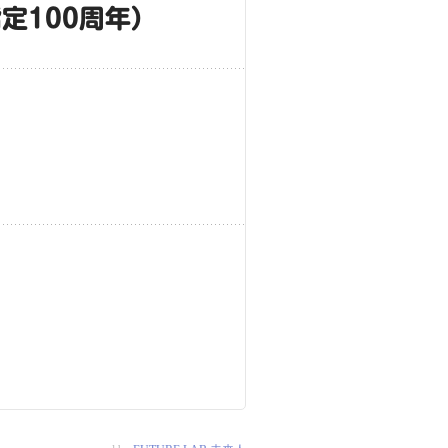
定100周年）