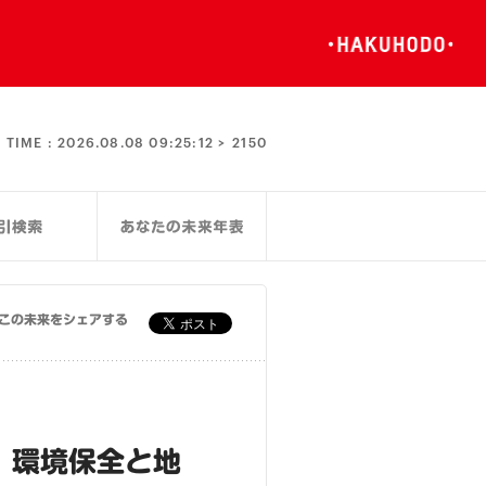
TIME :
2026.08.08 09:25:12 >
2150
この未来をシェアする
、環境保全と地