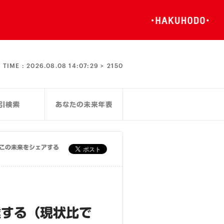
TIME :
2026.08.08 14:07:29 >
2150
この未来をシェアする
達する（現状比で