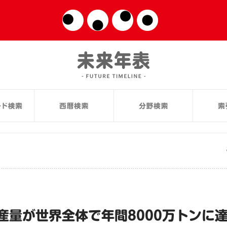
産量が世界全体で年間8000万トンに