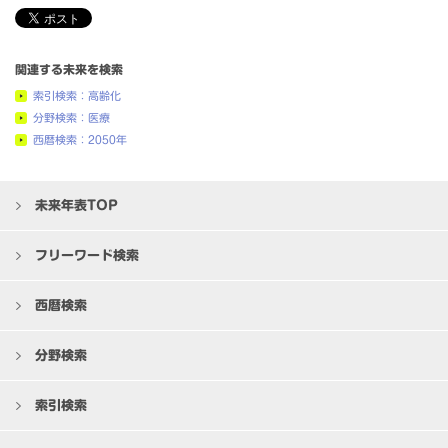
関連する未来を検索
索引検索：高齢化
分野検索：医療
西暦検索：2050年
未来年表TOP
フリーワード検索
西暦検索
分野検索
索引検索