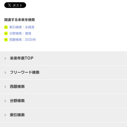
関連する未来を検索
索引検索：水資源
分野検索：環境
西暦検索：2030年
未来年表TOP
フリーワード検索
西暦検索
分野検索
索引検索