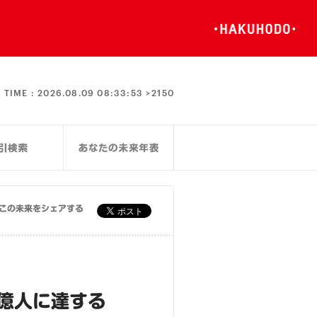
TIME :
2026.08.09 08:33:53 >
2150
この未来をシェアする
億人に達する