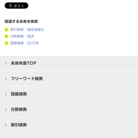
関連する未来を検索
索引検索：地球温暖化
分野検索：経済
西暦検索：2070年
未来年表TOP
フリーワード検索
西暦検索
分野検索
索引検索