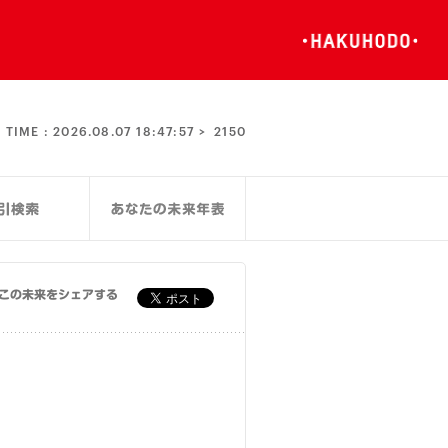
TIME :
2026.08.07 18:47:57 >
2150
この未来をシェアする