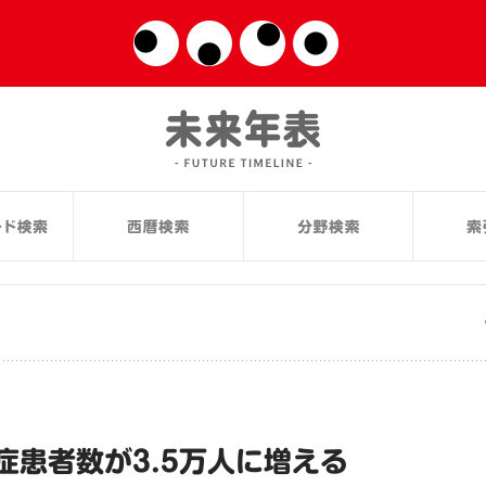
症患者数が3.5万人に増える