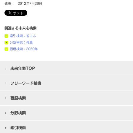
発表 ：
2012年7月26日
関連する未来を検索
索引検索：省エネ
分野検索：資源
西暦検索：2050年
未来年表TOP
フリーワード検索
西暦検索
分野検索
索引検索