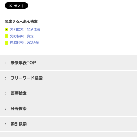
関連する未来を検索
索引検索：経済成長
分野検索：資源
西暦検索：2035年
未来年表TOP
フリーワード検索
西暦検索
分野検索
索引検索