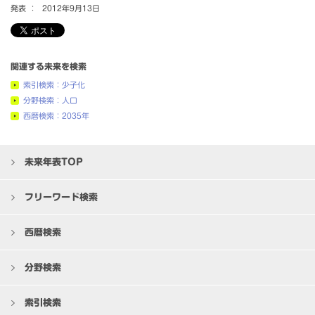
発表 ：
2012年9月13日
関連する未来を検索
索引検索：少子化
分野検索：人口
西暦検索：2035年
未来年表TOP
フリーワード検索
西暦検索
分野検索
索引検索