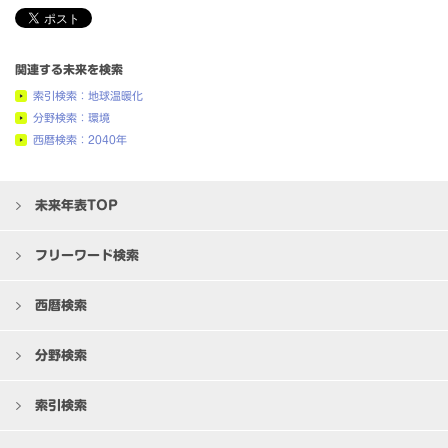
関連する未来を検索
索引検索：地球温暖化
分野検索：環境
西暦検索：2040年
未来年表TOP
フリーワード検索
西暦検索
分野検索
索引検索