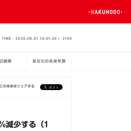
TIME :
2026.08.07 10:01:55 >
2150
この未来をシェアする
％減少する（1