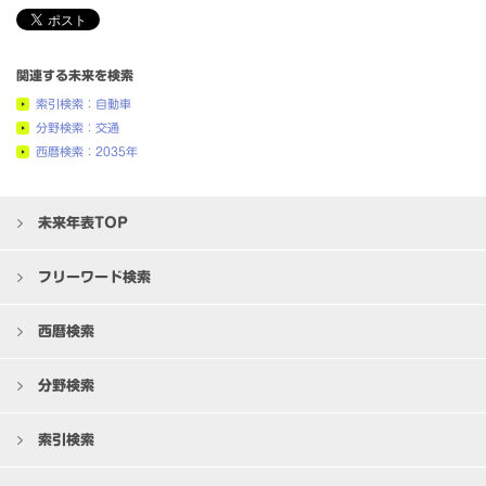
関連する未来を検索
索引検索：自動車
分野検索：交通
西暦検索：2035年
未来年表TOP
フリーワード検索
西暦検索
分野検索
索引検索