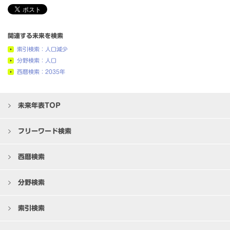
関連する未来を検索
索引検索：人口減少
分野検索：人口
西暦検索：2035年
未来年表TOP
フリーワード検索
西暦検索
分野検索
索引検索