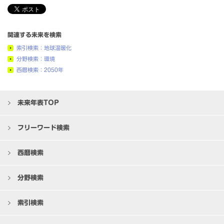
関連する未来を検索
索引検索：地球温暖化
分野検索：環境
西暦検索：2050年
未来年表TOP
フリーワード検索
西暦検索
分野検索
索引検索