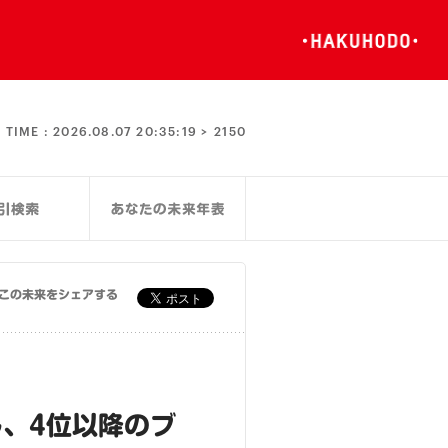
TIME :
2026.08.07 20:35:19 >
2150
この未来をシェアする
、4位以降のブ