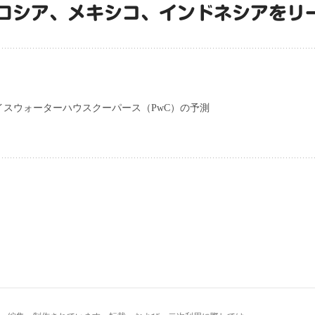
ロシア、メキシコ、インドネシアをリ
イスウォーターハウスクーパース（PwC）の予測