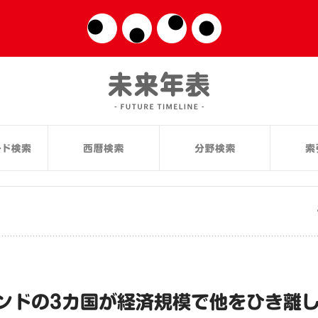
ンドの3カ国が経済規模で他をひき離し