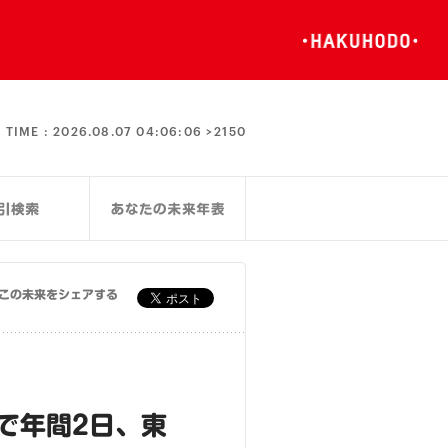
TIME :
2026.08.07 04:06:06 >
2150
この未来をシェアする
で年間2日、東