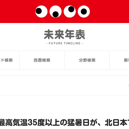
最高気温35度以上の猛暑日が、北日本