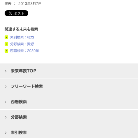
発表 ：
2013年3月7日
関連する未来を検索
索引検索：電力
分野検索：資源
西暦検索：2030年
未来年表TOP
フリーワード検索
西暦検索
分野検索
索引検索