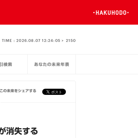
TIME :
2026.08.07 12:24:05 >
2150
この未来をシェアする
が消失する