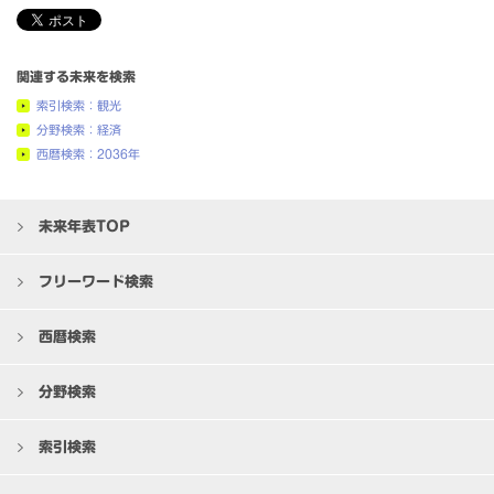
関連する未来を検索
索引検索：観光
分野検索：経済
西暦検索：2036年
未来年表TOP
フリーワード検索
西暦検索
分野検索
索引検索