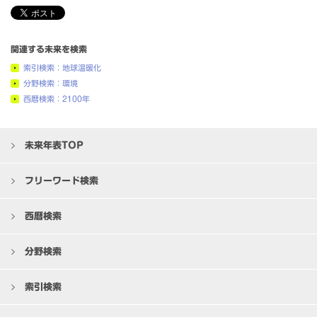
関連する未来を検索
索引検索：地球温暖化
分野検索：環境
西暦検索：2100年
未来年表TOP
フリーワード検索
西暦検索
分野検索
索引検索