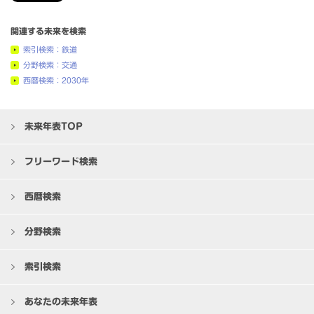
関連する未来を検索
索引検索：鉄道
分野検索：交通
西暦検索：2030年
未来年表TOP
フリーワード検索
西暦検索
分野検索
索引検索
あなたの未来年表