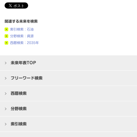
関連する未来を検索
索引検索：石油
分野検索：資源
西暦検索：2035年
未来年表TOP
フリーワード検索
西暦検索
分野検索
索引検索