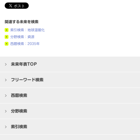
関連する未来を検索
索引検索：地球温暖化
分野検索：資源
西暦検索：2035年
未来年表TOP
フリーワード検索
西暦検索
分野検索
索引検索