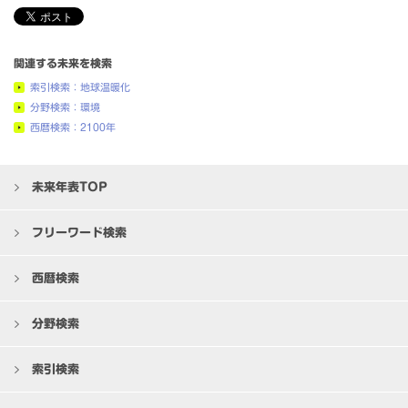
関連する未来を検索
索引検索：地球温暖化
分野検索：環境
西暦検索：2100年
未来年表TOP
フリーワード検索
西暦検索
分野検索
索引検索