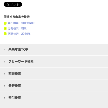
関連する未来を検索
索引検索：地球温暖化
分野検索：環境
西暦検索：2050年
未来年表TOP
フリーワード検索
西暦検索
分野検索
索引検索