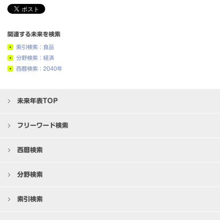
関連する未来を検索
索引検索：食品
分野検索：経済
西暦検索：2040年
未来年表TOP
フリーワード検索
西暦検索
分野検索
索引検索