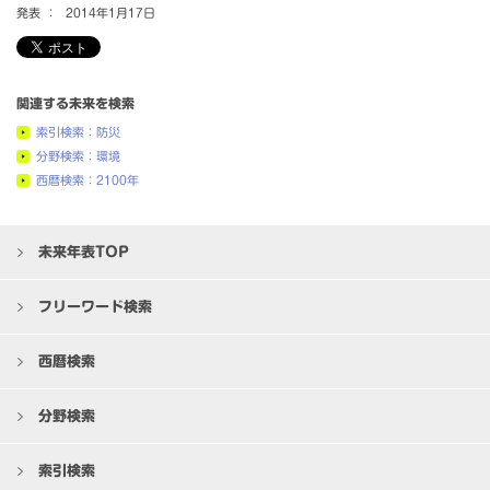
発表 ：
2014年1月17日
関連する未来を検索
索引検索：防災
分野検索：環境
西暦検索：2100年
未来年表TOP
フリーワード検索
西暦検索
分野検索
索引検索