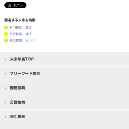
関連する未来を検索
索引検索：農業
分野検索：経済
西暦検索：2050年
未来年表TOP
フリーワード検索
西暦検索
分野検索
索引検索