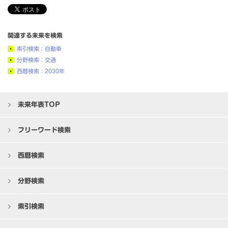
関連する未来を検索
索引検索：自動車
分野検索：交通
西暦検索：2030年
未来年表TOP
フリーワード検索
西暦検索
分野検索
索引検索