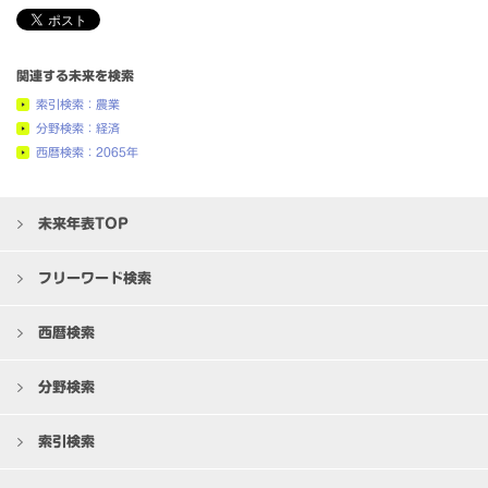
関連する未来を検索
索引検索：農業
分野検索：経済
西暦検索：2065年
未来年表TOP
フリーワード検索
西暦検索
分野検索
索引検索