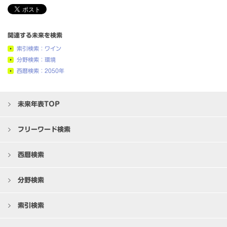
関連する未来を検索
索引検索：ワイン
分野検索：環境
西暦検索：2050年
未来年表TOP
フリーワード検索
西暦検索
分野検索
索引検索