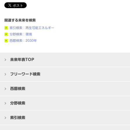
関連する未来を検索
索引検索：再生可能エネルギー
分野検索：環境
西暦検索：2030年
未来年表TOP
フリーワード検索
西暦検索
分野検索
索引検索