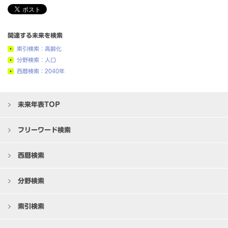
関連する未来を検索
索引検索：高齢化
分野検索：人口
西暦検索：2040年
未来年表TOP
フリーワード検索
西暦検索
分野検索
索引検索