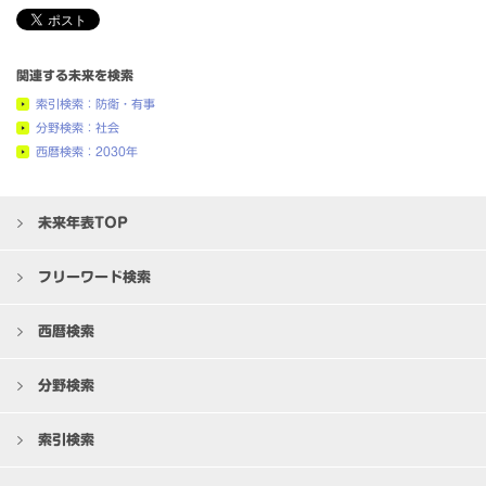
関連する未来を検索
索引検索：防衛・有事
分野検索：社会
西暦検索：2030年
未来年表TOP
フリーワード検索
西暦検索
分野検索
索引検索