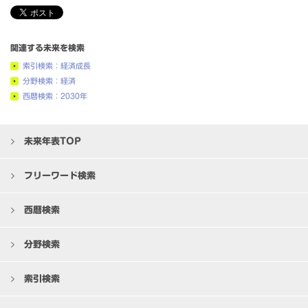
関連する未来を検索
索引検索：経済成長
分野検索：経済
西暦検索：2030年
未来年表TOP
フリーワード検索
西暦検索
分野検索
索引検索