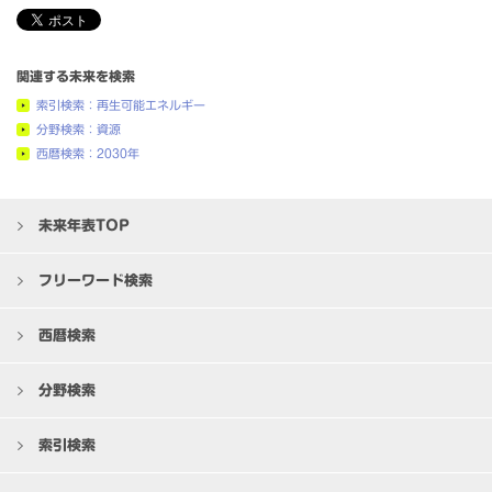
関連する未来を検索
索引検索：再生可能エネルギー
分野検索：資源
西暦検索：2030年
未来年表TOP
フリーワード検索
西暦検索
分野検索
索引検索