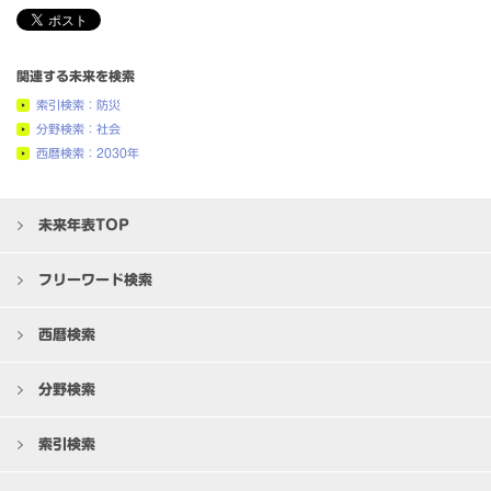
関連する未来を検索
索引検索：防災
分野検索：社会
西暦検索：2030年
未来年表TOP
フリーワード検索
西暦検索
分野検索
索引検索