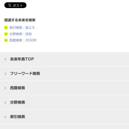
関連する未来を検索
索引検索：省エネ
分野検索：技術
西暦検索：2030年
未来年表TOP
フリーワード検索
西暦検索
分野検索
索引検索