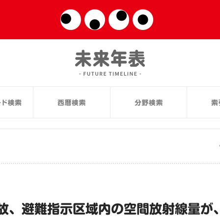
故、避難指示区域内の空間放射線量が、