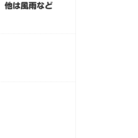
、他は風雨など