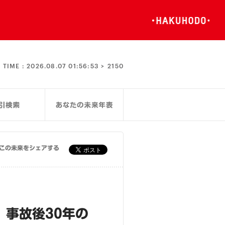
TIME :
2026.08.07 01:56:53 >
2150
この未来をシェアする
事故後30年の